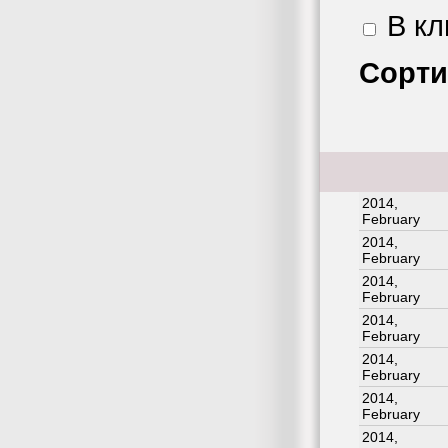
В кл
Сорти
2014,
February
2014,
February
2014,
February
2014,
February
2014,
February
2014,
February
2014,