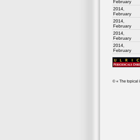
February
2014,
February
2014,
February
2014,
February
2014,
February
© « The topical