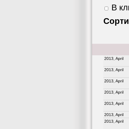
В кл
Сорти
2013, April
2013, April
2013, April
2013, April
2013, April
2013, April
2013, April