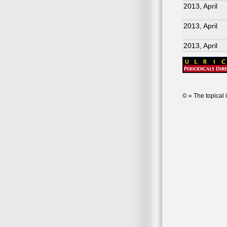
2013, April
2013, April
2013, April
© « The topical