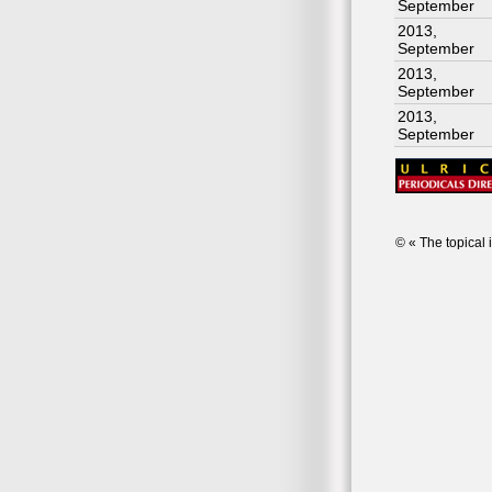
September
2013,
September
2013,
September
2013,
September
© « The topical