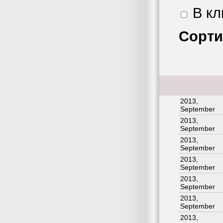
В кл
Сорти
2013,
September
2013,
September
2013,
September
2013,
September
2013,
September
2013,
September
2013,